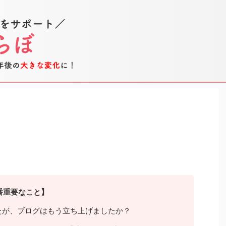
番重要なこと】
たが、ブログはもう立ち上げましたか？