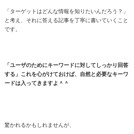
「ターゲットはどんな情報を知りたいんだろう？」
と考え、それに答える記事を丁寧に書いていくこと
です。
「ユーザのためにキーワードに対してしっかり回答
する」これを心がけておけば、自然と必要なキーワ
ードは入ってきますよ＾＾
驚かれるかもしれませんが、