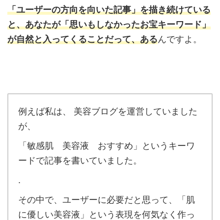
「ユーザーの方向を向いた記事」を描き続けている
と、あなたが「思いもしなかったお宝キーワード」
が自然と入ってくることだって、ある
んですよ。
例えば私は、 美容ブログを運営していました
が、
「敏感肌 美容液 おすすめ」というキーワ
ードで記事を書いていました。
.
その中で、ユーザーに必要だと思って、「肌
に優しい美容液」という表現を何気なく作っ