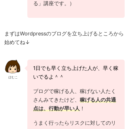
る」講座です。）
まずはWordpressのブログを立ち上げるところから
始めてね↓
1日でも早く立ち上げた人が、早く稼
いでるよ＾＾
ぽむこ
ブログで稼げる人、稼げない人たく
さんみてきたけど、
稼げる人の共通
点は、行動が早い人
！
うまく行ったらリスクに対してのリ