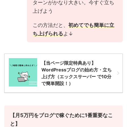
ターンがかなり大きい。今すぐ立ち
上げよう
この方法だと、
初めてでも簡単に立
ち上げられる
よ↓
【当ページ限定特典あり】
WordPressブログの始め方・立ち
上げ方（エックスサーバー で10分
で簡単開設！）
【月5万円をブログで稼ぐために1番重要なこ
と】