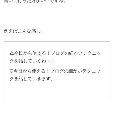
書いて行った方がいいですね。
例えばこんな感じ。
△今日から使える！ブログの細かいテクニッ
クを話していくね～！
○今日から使える！ブログの細かいテクニッ
クを話していきます。