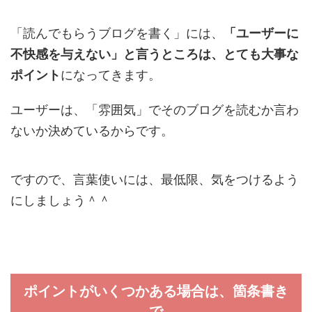
「読んでもらうブログを書く」には、
「ユーザーに
不快感を与えない」と言うところは、とても大事な
ポイント
になってきます。
ユーザーは、「雰囲気」でそのブログを読むか言わ
ないか決めているからです。
ですので、言葉使いには、最低限、気をつけるよう
にしましょう＾＾
ポイントがいくつかある場合は、箇条書き
で