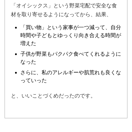
「オイシックス」という野菜宅配で安全な食
材を取り寄せるようになってから、結果、
「買い物」という家事が一つ減って、自分
時間や子どもとゆっくり向き合える時間が
増えた
子供が野菜もパクパク食べてくれるように
なった
さらに、私のアレルギーや肌荒れも良くな
っていった
と、いいことづくめだったのです。