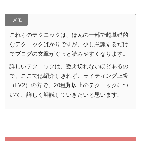
メモ
これらのテクニックは、ほんの一部で超基礎的
なテクニックばかりですが、少し意識するだけ
でブログの文章がぐっと読みやすくなります。
詳しいテクニックは、数え切れないほどあるの
で、ここでは紹介しきれず、ライティング上級
（LV2）の方で、20種類以上のテクニックにつ
いて、詳しく解説していきたいと思います。