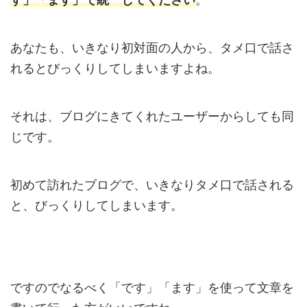
あなたも、いきなり初対面の人から、タメ口で話さ
れるとびっくりしてしまいますよね。
それは、ブログにきてくれたユーザーからしても同
じです。
初めて訪れたブログで、いきなりタメ口で話される
と、びっくりしてしまいます。
ですのでなるべく「です」「ます」を使って文章を