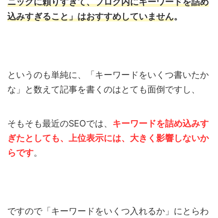
ニックに頼りすぎて、ブログ内にキーワードを詰め
込みすぎる
こと」はおすすめしていません
。
というのも単純に、「キーワードをいくつ書いたか
な」と数えて記事を書くのはとても面倒ですし、
そもそも最近のSEOでは、
キーワードを詰め込みす
ぎたとしても、上位表示には、大きく影響しないか
らです
。
ですので「キーワードをいくつ入れるか」にとらわ