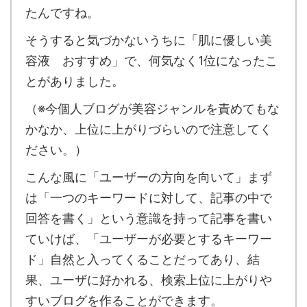
たんですね。
そうすると気づかないうちに「肌に優しい美
容液 おすすめ」で、何気なく1位になったこ
とがありました。
（※今個人ブログが美容ジャンルを責めてもな
かなか、上位に上がりづらいので注意してく
ださい。）
こんな風に「ユーザーの方向を向いて」まず
は「一つのキーワードに対して、記事の中で
回答を書く」という意識を持って記事を書い
ていけば、「ユーザーが必要とするキーワー
ド」自然と入ってくることだってあり、結
果、ユーザに好かれる、検索上位に上がりや
すいブログを作ることができます。