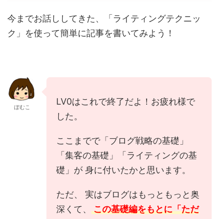
今までお話ししてきた、「ライティングテクニッ
ク」を使って簡単に記事を書いてみよう！
LV0はこれで終了だよ！お疲れ様で
ぽむこ
した。
ここまでで「ブログ戦略の基礎」
「集客の基礎」「ライティングの基
礎」が 身に付いたかと思います。
ただ、 実はブログはもっともっと奥
深くて、
この基礎編をもとに「ただ