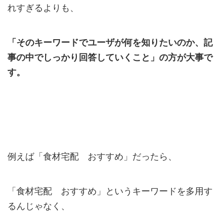
れすぎるよりも、
「そのキーワードでユーザが何を知りたいのか、記
事の中でしっかり回答していくこと」の方が大事で
す。
例えば「食材宅配 おすすめ」だったら、
「食材宅配 おすすめ」というキーワードを多用す
るんじゃなく、