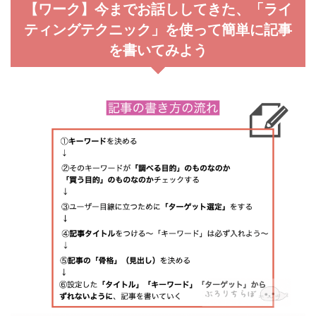
【ワーク】今までお話ししてきた、「ライ
ティングテクニック」を使って簡単に記事
を書いてみよう