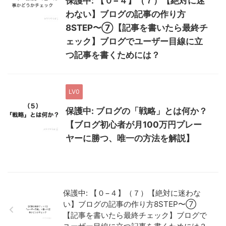
保護中: 【０−４】（７）【絶対に迷
わない】ブログの記事の作り方
8STEP〜⑦【記事を書いたら最終チ
ェック】ブログでユーザー目線に立
つ記事を書くためには？
LV0
保護中: ブログの「戦略」とは何か？
【ブログ初心者が月100万円プレー
ヤーに勝つ、唯一の方法を解説】
保護中: 【０−４】（７）【絶対に迷わな
い】ブログの記事の作り方8STEP〜⑦
【記事を書いたら最終チェック】ブログで