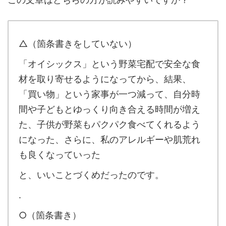
△（箇条書きをしていない）
「オイシックス」という野菜宅配で安全な食
材を取り寄せるようになってから、結果、
「買い物」という家事が一つ減って、自分時
間や子どもとゆっくり向き合える時間が増え
た、子供が野菜もパクパク食べてくれるよう
になった、さらに、私のアレルギーや肌荒れ
も良くなっていった
と、いいことづくめだったのです。
.
○（箇条書き）