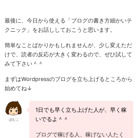
最後に、今日から使える「ブログの書き方細かいテ
クニック」をお話ししておこうと思います。
簡単なことばかりかもしれませんが、少し変えただ
けで、読者の反応が大きく変わるので、ぜひ試して
みて下さい＾＾
まずはWordpressのブログを立ち上げるところから
始めてね↓
1日でも早く立ち上げた人が、早く稼
いでるよ＾＾
ぽむこ
ブログで稼げる人、稼げない人たく