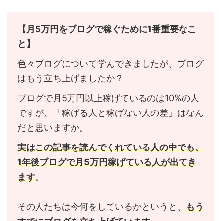
【月5万円をブログで稼ぐために1番重要なこ
と】
色々ブログについて学んできましたが、ブログ
はもう立ち上げましたか？
ブログで月5万円以上稼げているのは10%の人
ですが、「稼げる人と稼げない人の差」はなん
だと思いますか。
実はこの記事を読んでくれている人の中でも、
1年後ブログで月5万円稼げている人が出てき
ます
。
その人たちは今何をしているかというと、
もう