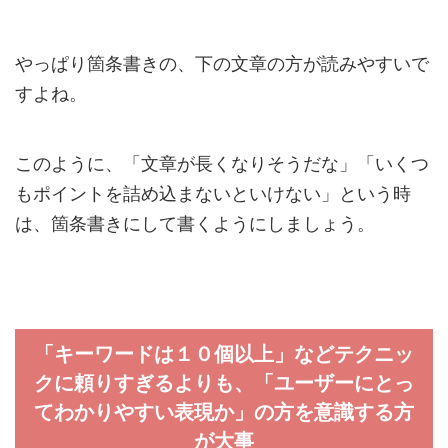
やっぱり箇条書きの、下の文章の方が読みやすいで
すよね。
このように、「文章が長くなりそうだな」「いくつ
もポイントを詰め込まないといけない」という時
は、箇条書きにして書くようにしましょう。
「キーワードは１０個以上」などテクニッ
クに頼りすぎるよりも、「ユーザーにとっ
てわかりやすい表現か」の方を意識する方
が大事