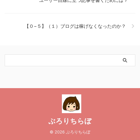
ユーザー目線に立つ記事を書くためには？
【０−５】（１）ブログは稼げなくなったのか？
ぶろりちらぼ
© 2026 ぶろりちらぼ