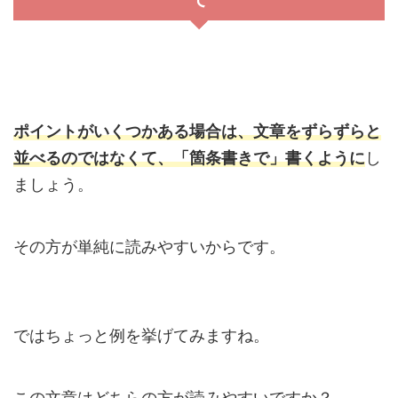
ポイントがいくつかある場合は、文章をずらずらと
並べるのではなくて、
「箇条書きで」書くように
し
ましょう。
その方が単純に読みやすいからです。
ではちょっと例を挙げてみますね。
この文章はどちらの方が読みやすいですか？