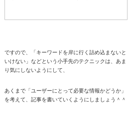
ですので、「キーワードを岸に行く詰め込まないと
いけない」などという小手先のテクニックは、あま
り気にしないようにして、
あくまで「ユーザーにとって必要な情報かどうか」
を考えて、記事を書いていくようにしましょう＾＾