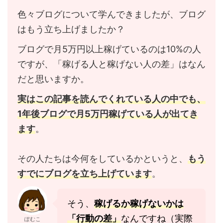
色々ブログについて学んできましたが、ブログ
はもう立ち上げましたか？
ブログで月5万円以上稼げているのは10%の人
ですが、「稼げる人と稼げない人の差」はなん
だと思いますか。
実はこの記事を読んでくれている人の中でも、
1年後ブログで月5万円稼げている人が出てき
ます
。
その人たちは今何をしているかというと、
もう
すでにブログを立ち上げています
。
そう、
稼げるか稼げないかは
「行動の差」
なんですね（実際
ぽむこ