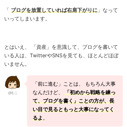
「
ブログを放置していれば右肩下がりに
」なって
いってしまいます。
とはいえ、 「資産」を意識して、ブログを書いて
いる人は、TwitterやSNSを見ても、ほとんどほぼ
いません。
「前に進む」ことは、 もちろん大事
なんだけど、
「初めから戦略を練っ
ぽむこ
て、ブログを書く」ことの方が、長
い目で見るともっと大事になってく
るよ
。