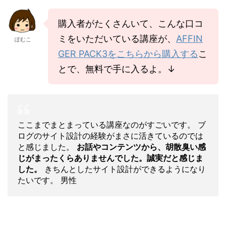
購入者がたくさんいて、こんな口コ
ミをいただいている講座が、
AFFIN
ぽむこ
GER PACK3をこちらから購入する
こ
とで、無料で手に入るよ。↓
ここまでまとまっている講座なのがすごいです。 ブ
ログのサイト設計の経験がまさに活きているのでは
と感じました。
お話やコンテンツから、胡散臭い感
じがまったくらありませんでした。誠実だと感じま
した。
きちんとしたサイト設計ができるようになり
たいです。 男性