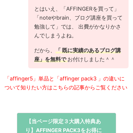
とはいえ、「AFFINGERを買って」
「noteやbrain、ブログ講座を買って
勉強して」では、 出費がかなりかさ
んでしまうよね。
だから、
「 既に実績のあるブログ講
座」を無料で
お付けしました＾＾
「affinger5」単品と「affinger pack3 」の違いに
ついて知りたい方はこちらの記事からご覧ください
【当ページ限定３大購入特典あ
り】AFFINGER PACK3をお得に