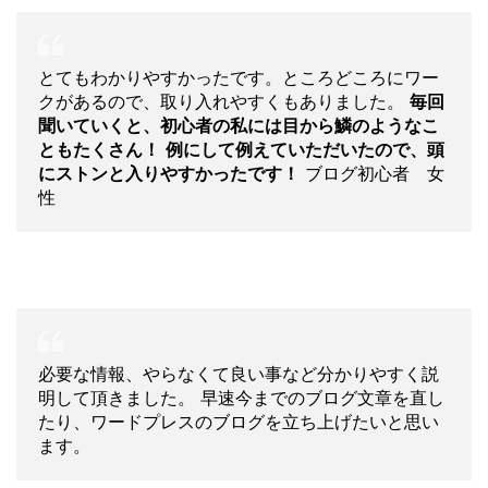
とてもわかりやすかったです。ところどころにワー
クがあるので、取り入れやすくもありました。
毎回
聞いていくと、初心者の私には目から鱗のようなこ
ともたくさん！
例にして例えていただいたので、頭
にストンと入りやすかったです！
ブログ初心者 女
性
必要な情報、やらなくて良い事など分かりやすく説
明して頂きました。 早速今までのブログ文章を直し
たり、ワードプレスのブログを立ち上げたいと思い
ます。