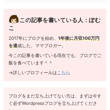
この記事を書いている人：ぽむ
こ
2017年にブログを始め、
1年後に月収100万円
を達
成した、ママブロガー。
今この記事を書いている現在でも、ブログでご
飯を食べています＾＾
→詳しいプロフィールは
こちら
ブログをまだ立ち上げてない方は、まずは今す
ぐ必ずWordpressブログを立ち上げてくださ