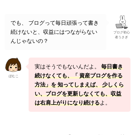
でも、 ブログって毎日頑張って書き
続けないと、収益にはつながらない
ブログ初心
者うさぎ
んじゃないの？
実はそうでもないんだよ。
毎日書き
続けなくても、「 資産ブログを作る
ぽむこ
方法」を 知ってしまえば、 少しくら
い、ブログを更新しなくても、収益
は右肩上がりになり続ける
よ。