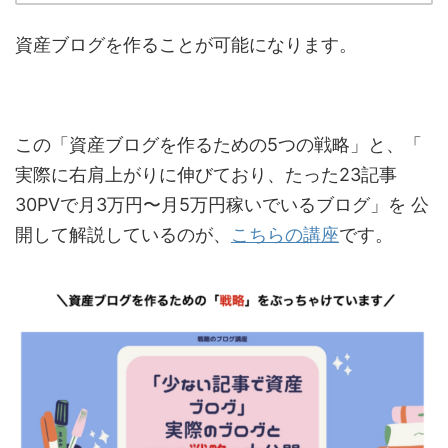
資産ブログを作ることが可能になります。
この「資産ブログを作るための5つの戦略」と、「
実際に右肩上がりに伸びており、たった23記事
30PVで月3万円〜月5万円稼いでいるブログ」を 公
開して解説しているのが、
こちらの講座
です。