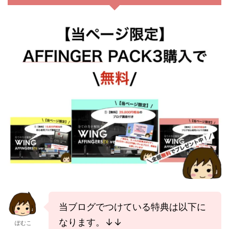
当ブログでつけている特典は以下に
なります。↓↓
ぽむこ