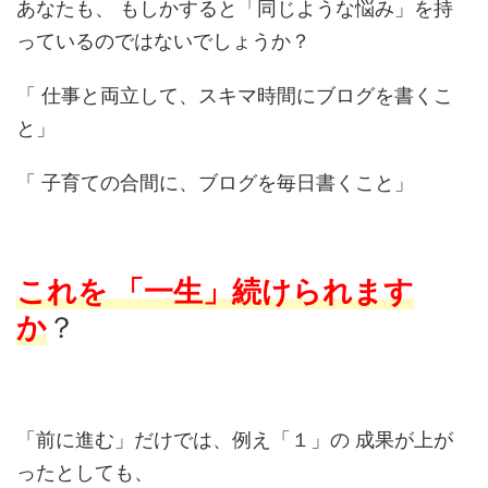
あなたも、 もしかすると「同じような悩み」を持
っているのではないでしょうか？
「 仕事と両立して、スキマ時間にブログを書くこ
と」
「 子育ての合間に、ブログを毎日書くこと」
これを 「一生」続けられます
か
？
「前に進む」だけでは、例え「１」の 成果が上が
ったとしても、