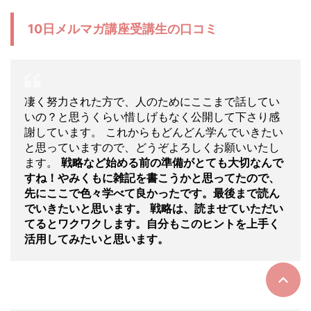
10日メルマガ講座受講生の口コミ
凄く努力された方で、人のためにここまで話してい
いの？と思うくらい惜しげもなく公開して下さり感
謝しています。 これからもどんどん学んでいきたい
と思っていますので、どうぞよろしくお願いいたし
ます。
戦略など始める前の準備がとても大切なんで
すね！やみくもに雑記を書こうかと思ってたので、
先にここで色々学べて良かったです。最後まで読ん
でいきたいと思います。
戦略は、読ませていただい
てるとワクワクします。自分もこのヒントを上手く
活用してみたいと思います。