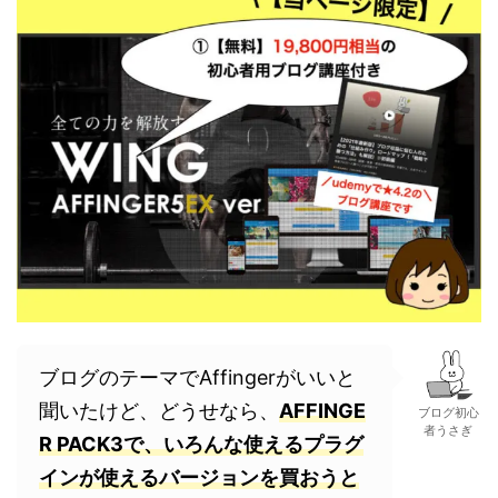
ブログのテーマでAffingerがいいと
聞いたけど、どうせなら、
AFFINGE
ブログ初心
者うさぎ
R PACK3で、いろんな使えるプラグ
インが使えるバージョンを買おうと