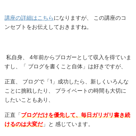
講座の詳細はこちら
になりますが、 この講座のコ
ンセプトをお伝えしておきますね。
私自身、 4年前からブロガーとして収入を得ていま
すし、「 ブログを書くこと自体」は好きですが、
正直、 ブログで「1」成功したら、新しくいろんな
ことに挑戦したり、 プライベートの時間も大切に
したいこともあり、
正直「
ブログだけを優先して、毎日ガリガリ書き続
けるのは大変だ
」と 感じています。