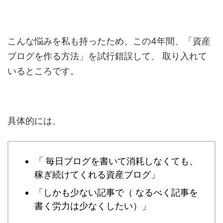
こんな悩みを私も持ったため、この4年間、「資産
ブログを作る方法」を試行錯誤して、 取り入れて
いるところです。
具体的には、
「 毎日ブログを書いて消耗しなくても、
稼ぎ続けてくれる資産ブログ」
「しかも少ない記事で（ なるべく記事を
書く労力は少なくしたい）」