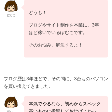
どうも！
ぽむこ
ブログやサイト制作を本業に、3年
ほど稼いでいるぽむこです。
そのお悩み、解決するよ！
ブログ歴は3年ほどで、その間に、3台ものパソコン
を買い換えてきました。
本気でやるなら、初めからスペック
高いものに投資しておけばよかっ
ぽむこ