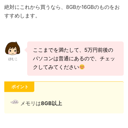
絶対にこれから買うなら、8GBか16GBのものをお
すすめします。
ここまでを満たして、5万円前後の
パソコンは普通にあるので、チェッ
ぽむこ
クしてみてください
ポイント
メモリは
8GB以上