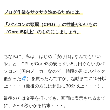
ブログ作業をサクサク進めるためには、
「パソコンの頭脳（CPU）」の性能がいいもの
（Core i5以上）のものにしましょう。
ちなみに、私は、はじめ「安ければなんでもいい
や」と、CPUがCorei3の安っすい5万円ぐらいのパ
ソコン（国内メーカーなので、値段の割にスペック
低かった
）を買ったんですが、起動までに10分以
上・・・（最後の方には起動に30分以上・・・）。
最後の方は文字を打っても、画面に表示されるまで
に、2〜３秒かかる始末・・・。