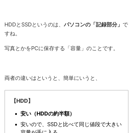
HDDとSSDというのは、
パソコンの「記録部分」
で
すね。
写真とかをPCに保存する「容量」のことです。
両者の違いはというと、簡単にいうと、
【HDD】
安い（HDDの約半額）
安いので、SSDと比べて同じ値段で大きい
容量が手に入る。