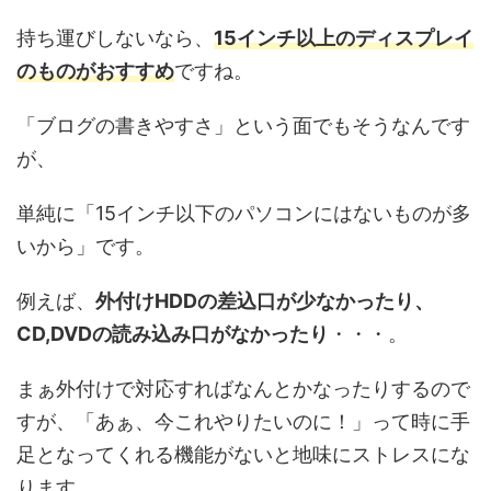
持ち運びしないなら、
15インチ以上のディスプレイ
のものがおすすめ
ですね。
「ブログの書きやすさ」という面でもそうなんです
が、
単純に「15インチ以下のパソコンにはないものが多
いから」です。
例えば、
外付けHDDの差込口が少なかったり、
CD,DVDの読み込み口がなかったり
・・・。
まぁ外付けで対応すればなんとかなったりするので
すが、「あぁ、今これやりたいのに！」って時に手
足となってくれる機能がないと地味にストレスにな
ります。