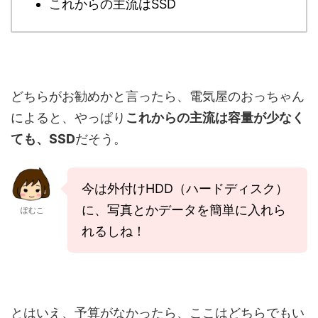
これからの主流はSSD
どちらがお勧めかと言ったら、電気屋のおっちゃん
によると、やっぱり
これからの主流は容量が少なく
ても、SSD
だそう。
今は外付けHDD（ハードディスク）
に、写真とかデータを簡単に入れら
ぽむこ
れるしね！
とはいえ、予算がなかったら、ここはどちらでもい