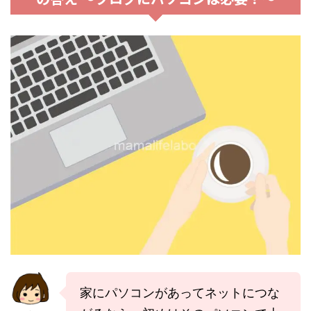
家にパソコンがあってネットにつな