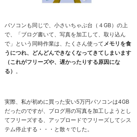
パソコンも同じで、小さいちゃぶ台（４GB）の上
で、「ブログ書いて、写真を加工して、取り込ん
で」という同時作業は、たくさん使って
メモリを食
うにつれ、どんどんできなくなってきてしまいます
（これがフリーズや、遅かったりする原因にな
る）
。
実際、私が初めに買った安い5万円パソコンは4GB
だったのですが、ブログ用の写真を加工しようとし
てフリーズする、アップロードでフリーズしてシス
テム停止する・・・と散々でした。