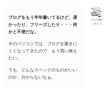
ブログをもう半年書いてるけど、遅
ブログ暦6
かったり、フリーズしたり・・・何
ヶ月ネコ
かと不便だな。
今のパソコンでは、ブログを書きに
くくなってきたので、もう買い換え
たい。
でも、どんなスペックのものがいい
のか、分からないなぁ。