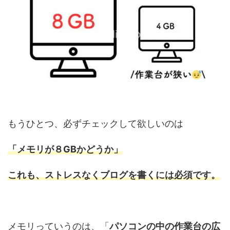
もうひとつ、必ずチェックして欲しいのは
「メモリが８GBかどうか」
これも、ストレスなくブログを書くには必須です。
メモリっていうのは、「
パソコンの中の作業台の広