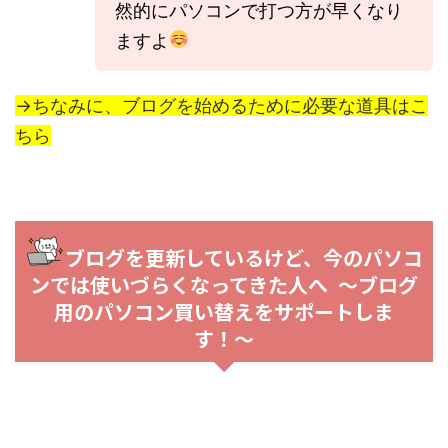
然的にパソコンで打つ方が早くなり
ますよ
→ちなみに、ブログを始めるために必要な道具はこ
ちら
ブログを更新しているけど、今のパソコ
ンでは使いづらくなってきた人へ 〜ブログ
用のパソコン買い替えをサポートしま
す！〜