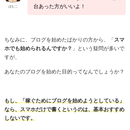
台あった方がいいよ！
ぽむこ
ちなみに、ブログを始めたばかりの方から、「
スマ
ホでも始められるんですか？
」という疑問が多いで
すが、
あなたのブログを始めた目的ってなんでしょうか？
もし、「稼ぐためにブログを始めようとしている」
なら、スマホだけで書くというのは、基本おすすめ
しないです。