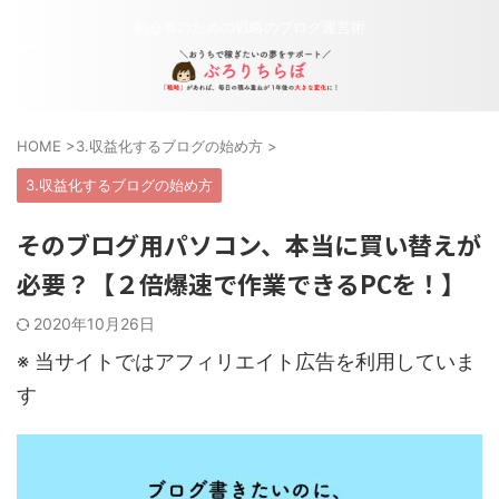
初心者のための戦略のブログ運営術
HOME
>
3.収益化するブログの始め方
>
3.収益化するブログの始め方
そのブログ用パソコン、本当に買い替えが
必要？【２倍爆速で作業できるPCを！】
2020年10月26日
※ 当サイトではアフィリエイト広告を利用していま
す