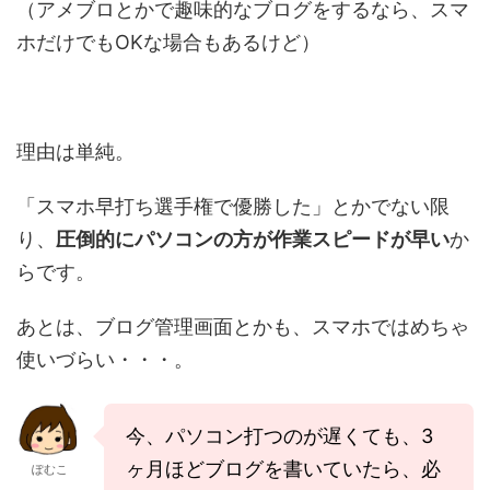
（アメブロとかで趣味的なブログをするなら、スマ
ホだけでもOKな場合もあるけど）
理由は単純。
「スマホ早打ち選手権で優勝した」とかでない限
り、
圧倒的にパソコンの方が作業スピードが早い
か
らです。
あとは、ブログ管理画面とかも、スマホではめちゃ
使いづらい・・・。
今、パソコン打つのが遅くても、3
ヶ月ほどブログを書いていたら、必
ぽむこ