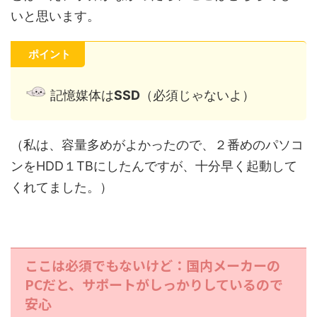
いと思います。
ポイント
記憶媒体は
SSD
（必須じゃないよ）
（私は、容量多めがよかったので、２番めのパソコ
ンをHDD１TBにしたんですが、十分早く起動して
くれてました。）
ここは必須でもないけど：国内メーカーの
PCだと、サポートがしっかりしているので
安心