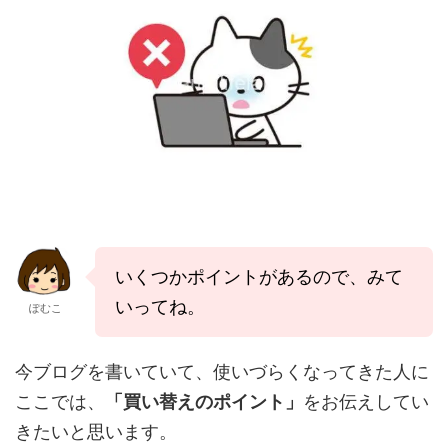
いくつかポイントがあるので、みて
いってね。
ぽむこ
今ブログを書いていて、使いづらくなってきた人に
ここでは、
「買い替えのポイント」
をお伝えしてい
きたいと思います。