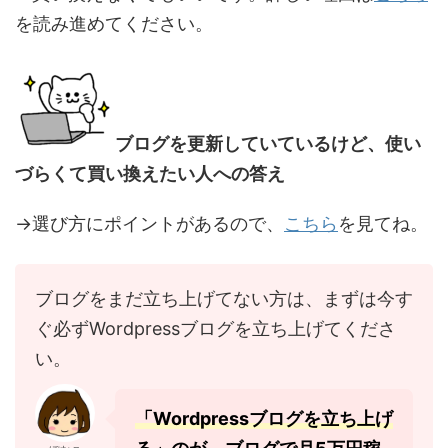
を読み進めてください。
ブログを更新していているけど、使い
づらくて買い換えたい人への答え
→選び方にポイントがあるので、
こちら
を見てね。
ブログをまだ立ち上げてない方は、まずは今す
ぐ必ずWordpressブログを立ち上げてくださ
い。
「Wordpressブログを立ち上げ