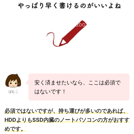
安く済ませたいなら、ここは必須で
はないです！
ぽむこ
必須ではないですが、持ち運びが多いのであれば、
HDDよりもSSD内臓のノートパソコンの方がおすす
めです。