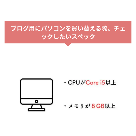
ブログ用にパソコンを買い替える際、チェ
ックしたいスペック