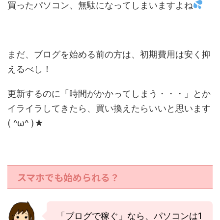
買ったパソコン、無駄になってしまいますよね
まだ、ブログを始める前の方は、初期費用は安く抑
えるべし！
更新するのに「時間がかかってしまう・・・」とか
イライラしてきたら、買い換えたらいいと思います
( ^ω^ )★
スマホでも始められる？
「ブログで稼ぐ」なら、パソコンは1