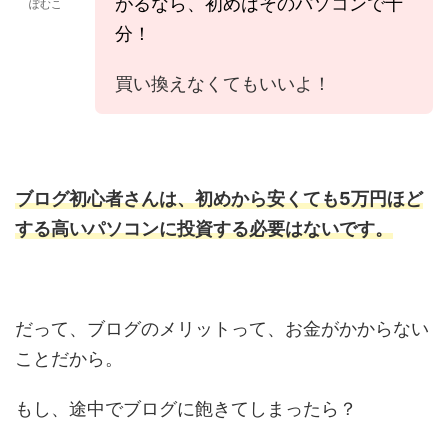
がるなら、初めはそのパソコンで十
ぽむこ
分！
買い換えなくてもいいよ！
ブログ初心者さんは、初めから安くても5万円ほど
する高いパソコンに投資する必要はないです。
だって、ブログのメリットって、お金がかからない
ことだから。
もし、途中でブログに飽きてしまったら？