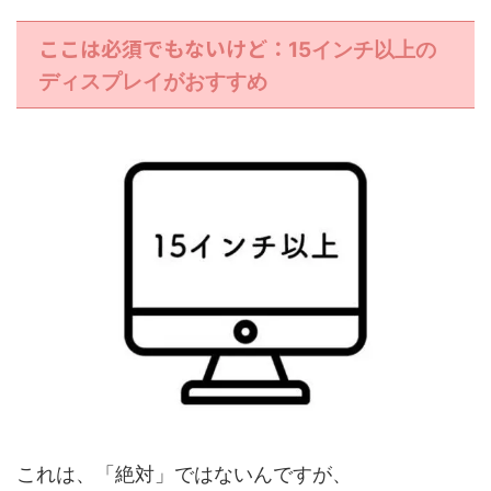
ここは必須でもないけど：
15インチ以上の
ディスプレイがおすすめ
これは、「絶対」ではないんですが、