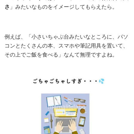
さ
」みたいなものをイメージしてもらえたら。
例えば、「小さいちゃぶ台みたいなところに、パソ
コンとたくさんの本、スマホや筆記用具を置いて、
その上でご飯を食べる」なんて無理ですよね。