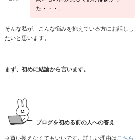
た・・・。
そんな私が、こんな悩みを抱えている方にお話しし
たいと思います。
まず、初めに結論から言います。
ブログを初める前の人への答え
→買い換えなくてもいいです。詳しい理由は
こちら