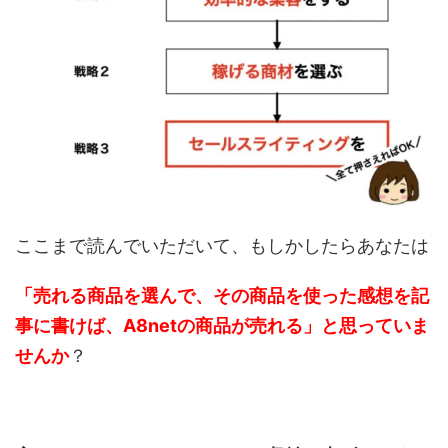
ここまで読んでいただいて、もしかしたらあなたは
「売れる商品を選んで、その商品を使った感想を記
事に書けば、A8netの商品が売れる」と思っていま
せんか
？