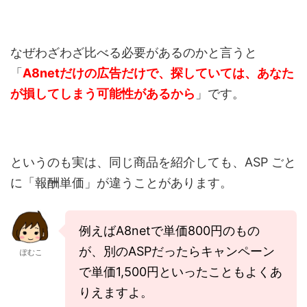
なぜわざわざ比べる必要があるのかと言うと
「
A8netだけの広告だけで、探していては、あなた
が損してしまう可能性があるから
」です。
というのも実は、同じ商品を紹介しても、ASP ごと
に「報酬単価」が違うことがあります。
例えばA8netで単価800円のもの
が、別のASPだったらキャンペーン
ぽむこ
で単価1,500円といったこともよくあ
りえますよ。