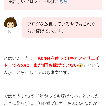
→詳しいプロフィールは
こちら
ブログを放置している今でもこれぐ
らい稼げています。
ぽむこ
とはいえ一方で「
A8netを使って1年アフィリエイ
トしてるのに、まだ1円も稼げていない
」という
人が、いらっしゃるのも事実です。
ではどうすれば「1年やっても稼げない」といった
ことに陥らずに、初心者ブロガーさんのあなたが、