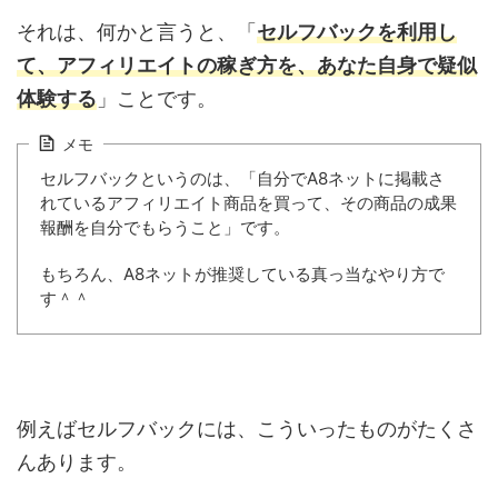
それは、何かと言うと、「
セルフバックを利用し
て、アフィリエイトの稼ぎ方を、あなた自身で疑似
体験する
」ことです。
メモ
セルフバックというのは、「自分でA8ネットに掲載さ
れているアフィリエイト商品を買って、その商品の成果
報酬を自分でもらうこと」です。
もちろん、A8ネットが推奨している真っ当なやり方で
す＾＾
例えばセルフバックには、こういったものがたくさ
んあります。