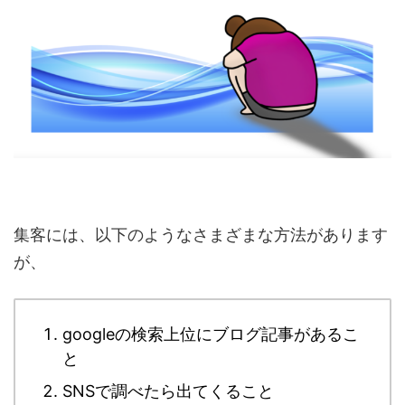
集客には、以下のようなさまざまな方法があります
が、
googleの検索上位にブログ記事があるこ
と
SNSで調べたら出てくること