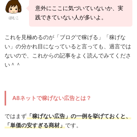
意外にここに気づいていないか、実
践できていない人が多いよ。
ぽむこ
これを見極めるのが「ブログで稼げる」「稼げな
い」の分かれ目になっていると言っても、過言では
ないので、これからの記事をよく読んでみてくださ
い＾＾
A8ネットで稼げない広告とは？
ではまず
「稼げない広告」の一例を挙げておくと、
「単価の安すぎる商材」
です。