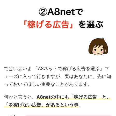
ではいよいよ 「A8ネットで稼げる広告を選ぶ」フ
ェーズに入って行きますが、実はあなたに、先に知
っておいてほしい重要なことがあります。
何かと言うと、
A8netの中にも「稼げる広告」と、
「を稼げない広告」があるという事
。