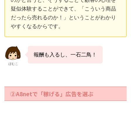
疑似体験することができて、「こういう商品
だったら売れるのか！」ということがわかり
やすくなるからです。
報酬も入るし、一石二鳥！
ぽむこ
②A8netで「稼げる」広告を選ぶ