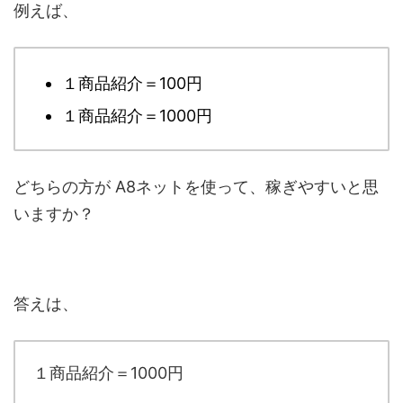
例えば、
１商品紹介＝100円
１商品紹介＝1000円
どちらの方が A8ネットを使って、稼ぎやすいと思
いますか？
答えは、
１商品紹介＝1000円