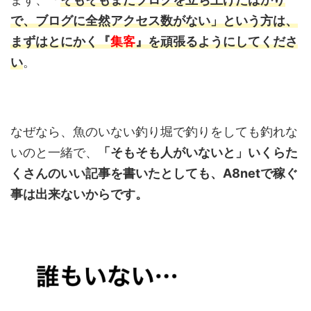
で、ブログに全然アクセス数がない」という方は、
まずはとにかく『
集客
』
を頑張るようにしてくださ
い
。
なぜなら、魚のいない釣り堀で釣りをしても釣れな
いのと一緒で、
「そもそも人がいないと」いくらた
くさんのいい記事を書いたとしても、A8netで稼ぐ
事は出来ないからです。