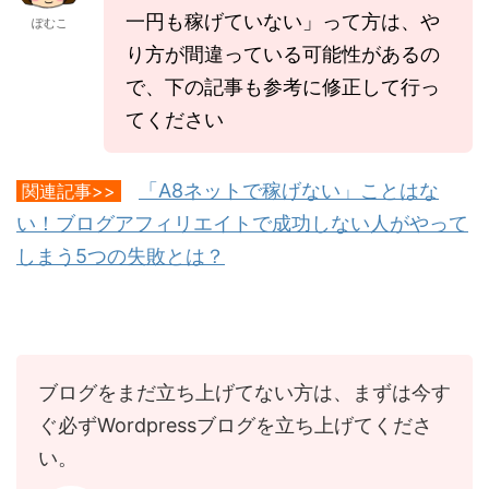
一円も稼げていない」って方は、や
ぽむこ
り方が間違っている可能性があるの
で、下の記事も参考に修正して行っ
てください
「A8ネットで稼げない」ことはな
関連記事>>
い！ブログアフィリエイトで成功しない人がやって
しまう5つの失敗とは？
ブログをまだ立ち上げてない方は、まずは今す
ぐ必ずWordpressブログを立ち上げてくださ
い。