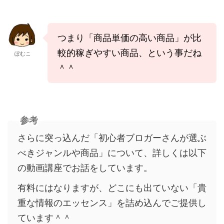
つまり「商品単価の高い商品」が比
較的稼ぎやすい商品、という事だね
ぽむこ
＾＾
参考
さらに突っ込んだ「初心者ブロガーさんが選ぶ
べきジャンルや商品」について、詳しくは以下
の動画講座でお話をしています。
有料にはなりますが、どこにも出ていない「貴
重な情報のエッセンス」を詰め込んでご提供し
ています＾＾