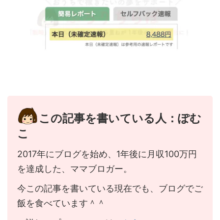
この記事を書いている人：ぽむ
こ
2017年にブログを始め、1年後に月収100万円
を達成した、ママブロガー。
今この記事を書いている現在でも、ブログでご
飯を食べています＾＾