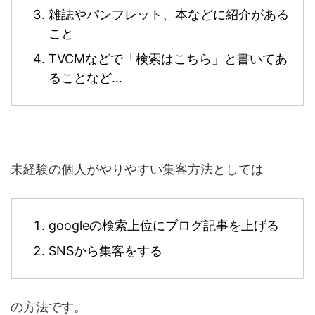
雑誌やパンフレット、本などに紹介がある
こと
TVCMなどで「検索はこちら」と書いてあ
ることなど…
未経験の個人がやりやすい集客方法としては
googleの検索上位にブログ記事を上げる
SNSから集客をする
の方法です。