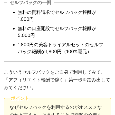
セルフバックの一例
無料の資料請求でセルフバック報酬が
1,000円
無料の口座開設でセルフバック報酬が
5,000円
1,800円の美容トライアルセットのセルフ
バック報酬が1,800円（100%還元）
こういうセルフバックをご自身で利用してみて、
「アフィリエイト報酬で稼ぐ」第一歩を踏み出して
みてください。
ポイント
なぜセルフバックを利用するのがオススメな
のかと言うと、そうすることで顧客の心理を