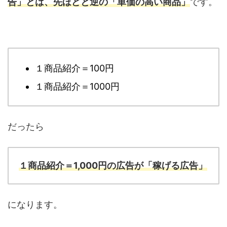
告」とは、先ほどと逆の「単価の高い商品」
です。
１商品紹介＝100円
１商品紹介＝1000円
だったら
１商品紹介＝1,000円の広告が「稼げる広告」
になります。