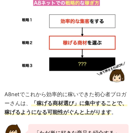
A8netでこれから効率的に稼いできた初心者ブロガ
ーさんは、
「稼げる商材選び」に集中することで、
稼げるようになる可能性がぐんと上がります
。
「ただ単に好きな商品を紹介する」