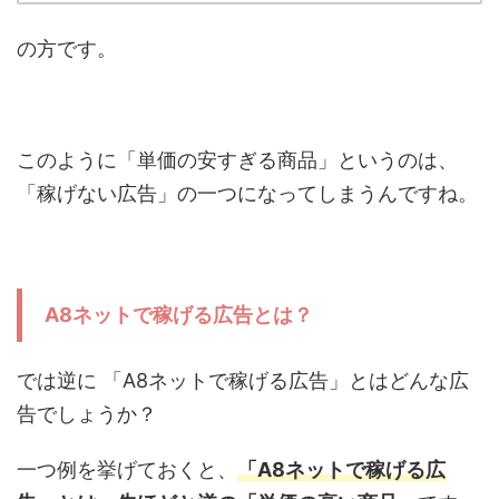
の方です。
このように「単価の安すぎる商品」というのは、
「稼げない広告」の一つになってしまうんですね。
A8ネットで稼げる広告とは？
では逆に 「A8ネットで稼げる広告」とはどんな広
告でしょうか？
一つ例を挙げておくと、
「A8ネットで稼げる広