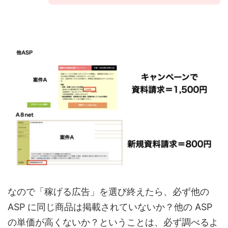
なので「稼げる広告」を選び終えたら、必ず他の
ASP に同じ商品は掲載されていないか？他の ASP
の単価が高くないか？ということは、必ず調べるよ