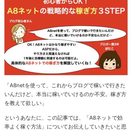
「A8netを使って、これからブログで稼いで行きた
いんだけど、本当に稼いでいけるのか不安。稼ぎ方
を教えて欲しい」
というあなたに、この記事では、「A8ネットで効
率よく稼ぐ方法」についてお伝えしていきたいと思