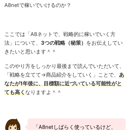
A8netで稼いでいけるのか？
ここでは「A8ネットで、戦略的に稼いでいく方
法」について、
3つの戦略（秘策）
をお伝えしてい
きたいと思います＾＾
このやり方をしっかり最後まで読んでいただいて、
「戦略を立てて→商品紹介をしていく」ことで、
あ
なたが1年後に、目標額に近づいている可能性がと
ても高く
なりますよ＾＾
「A8netしばらく使っているけど、