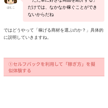
だけでは、なかなか稼ぐことができ
ぽむこ
ないからだね
ではどうやって「稼げる商材を選ぶのか？」具体的
に説明していきますね。
①セルフバックを利用して「稼ぎ方」を擬
似体験する