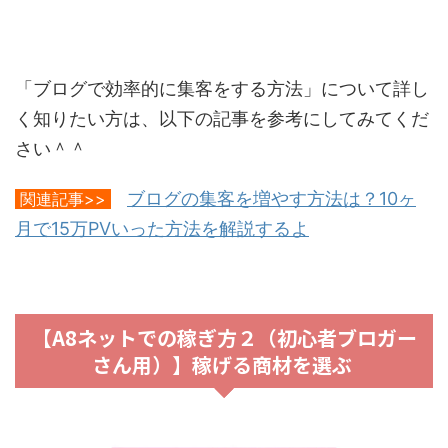
「ブログで効率的に集客をする方法」について詳し
く知りたい方は、以下の記事を参考にしてみてくだ
さい＾＾
ブログの集客を増やす方法は？10ヶ
関連記事>>
月で15万PVいった方法を解説するよ
【A8ネットでの稼ぎ方２（初心者ブロガー
さん用）】稼げる商材を選ぶ