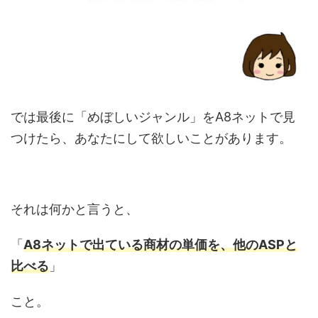
では最後に「めぼしいジャンル」をA8ネットで見
つけたら、あなたにして欲しいことがあります。
それは何かと言うと、
「
A8ネットで出ている商材の単価を、他のASPと
比べる
」
こと。