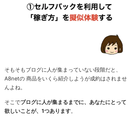
そもそもブログに人が集まっていない段階だと、
A8netの 商品をいくら紹介しようが成約はされませ
んよね。
そこで
ブログに人が集まるまでに、あなたにとって
欲しいことが、1つあります
。