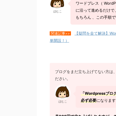
ワードプレス（ Word
に沿って進めるだけで
ぽむこ
もちろん 、この手順でW
【疑問を全て解決】Wor
関連記事>>
単開設！）
A8ネットのファンブログは稼げるの？稼
ブログをまだ立ち上げてない方は、ま
ださい。
「Wordpress
必ず必要
になります
ぽむこ