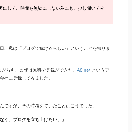
師にして、時間を無駄にしない為にも、少し聞いてみ
日、私は「ブログで稼げるらしい」ということを知りま
ながらも、まずは無料で登録ができた、
A8.net
というア
る会社に登録してみました。
んですが、その時考えていたことはこうでした。
なく、ブログを立ち上げたい。」