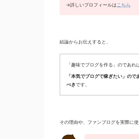
→詳しいプロフィールは
こちら
結論からお伝えすると、
「趣味でブログを作る」のであれ
「本気でブログで稼ぎたい」のであれ
べき
です。
その理由や、ファンブログを実際に使