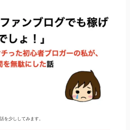
話を少ししてみます。