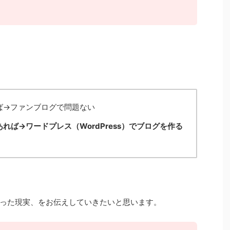
ば→ファンブログで問題ない
ば→ワードプレス（WordPress）でブログを作る
った現実、をお伝えしていきたいと思います。