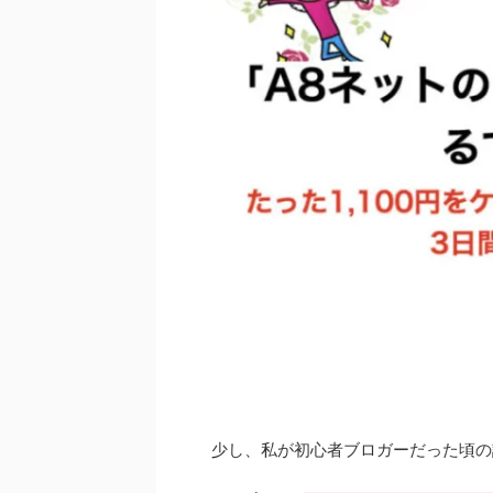
少し、私が初心者ブロガーだった頃の