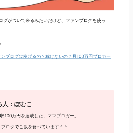
料ブログがついて来るみたいだけど、ファンブログを使っ
。
ァンブログは稼げるの？稼げないの？月100万円ブロガー
る人：ぽむこ
月収100万円を達成した、ママブロガー。
、ブログでご飯を食べています＾＾